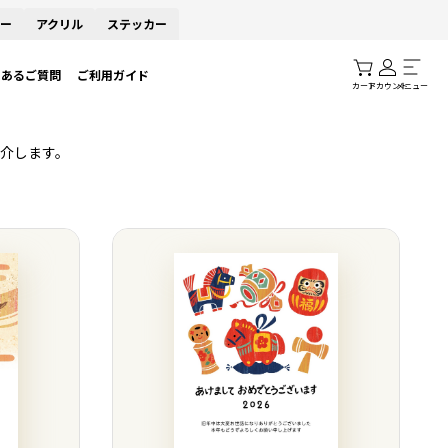
ー
アクリル
ステッカー
くあるご質問
ご利用ガイド
カート
アカウント
メニュー
介します。