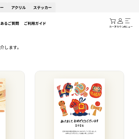
ー
アクリル
ステッカー
くあるご質問
ご利用ガイド
カート
アカウント
メニュー
介します。