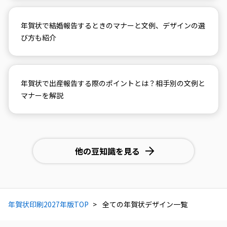
年賀状で結婚報告するときのマナーと文例、デザインの選
び方も紹介
年賀状で出産報告する際のポイントとは？相手別の文例と
マナーを解説
他の豆知識を見る
年賀状印刷2027年版TOP
全ての年賀状デザイン一覧