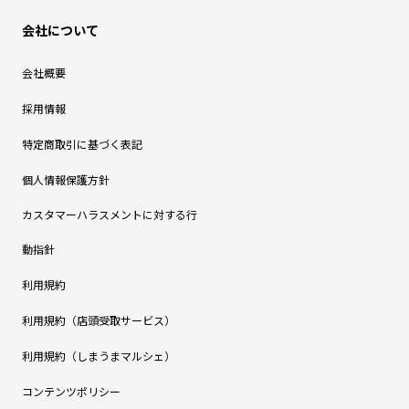
会社について
会社概要
採用情報
特定商取引に基づく表記
個人情報保護方針
カスタマーハラスメントに対する行
動指針
利用規約
利用規約（店頭受取サービス）
利用規約（しまうまマルシェ）
コンテンツポリシー