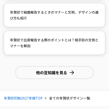
年賀状で結婚報告するときのマナーと文例、デザインの選
び方も紹介
年賀状で出産報告する際のポイントとは？相手別の文例と
マナーを解説
他の豆知識を見る
年賀状印刷2027年版TOP
全ての年賀状デザイン一覧