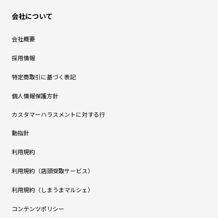
会社について
会社概要
採用情報
特定商取引に基づく表記
個人情報保護方針
カスタマーハラスメントに対する行
動指針
利用規約
利用規約（店頭受取サービス）
利用規約（しまうまマルシェ）
コンテンツポリシー