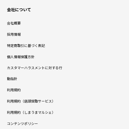
会社について
会社概要
採用情報
特定商取引に基づく表記
個人情報保護方針
カスタマーハラスメントに対する行
動指針
利用規約
利用規約（店頭受取サービス）
利用規約（しまうまマルシェ）
コンテンツポリシー