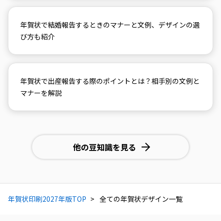
年賀状で結婚報告するときのマナーと文例、デザインの選
び方も紹介
年賀状で出産報告する際のポイントとは？相手別の文例と
マナーを解説
他の豆知識を見る
年賀状印刷2027年版TOP
全ての年賀状デザイン一覧