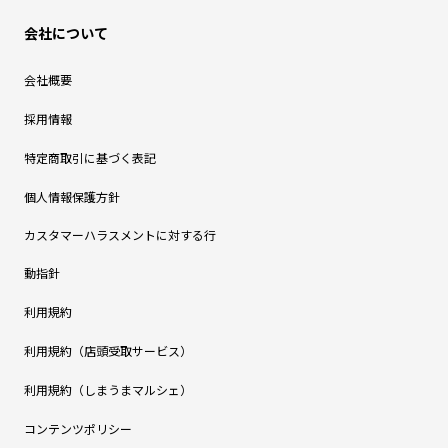
会社について
会社概要
採用情報
特定商取引に基づく表記
個人情報保護方針
カスタマーハラスメントに対する行
動指針
利用規約
利用規約（店頭受取サービス）
利用規約（しまうまマルシェ）
コンテンツポリシー