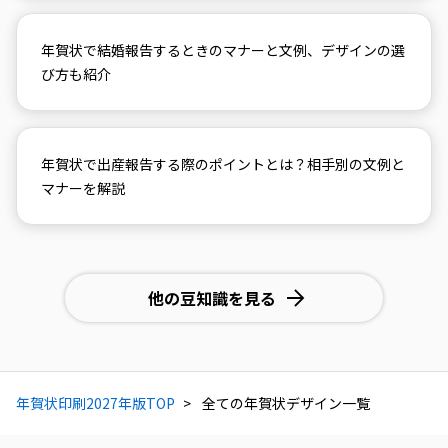
年賀状で結婚報告するときのマナーと文例、デザインの選
び方も紹介
年賀状で出産報告する際のポイントとは？相手別の文例と
マナーを解説
他の豆知識を見る
年賀状印刷2027年版TOP
全ての年賀状デザイン一覧