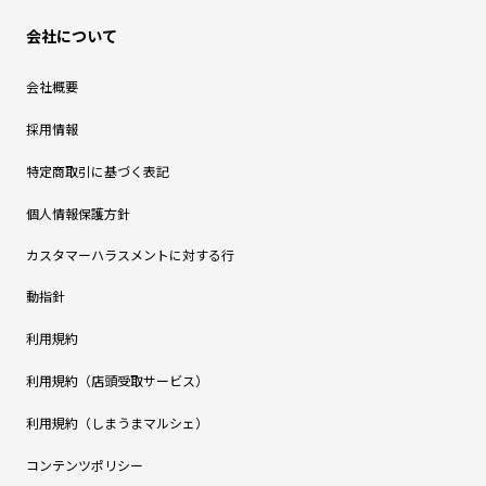
会社について
会社概要
採用情報
特定商取引に基づく表記
個人情報保護方針
カスタマーハラスメントに対する行
動指針
利用規約
利用規約（店頭受取サービス）
利用規約（しまうまマルシェ）
コンテンツポリシー