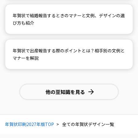
年賀状で結婚報告するときのマナーと文例、デザインの選
び方も紹介
年賀状で出産報告する際のポイントとは？相手別の文例と
マナーを解説
他の豆知識を見る
年賀状印刷2027年版TOP
全ての年賀状デザイン一覧