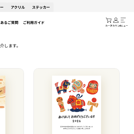
ー
アクリル
ステッカー
くあるご質問
ご利用ガイド
カート
アカウント
メニュー
介します。