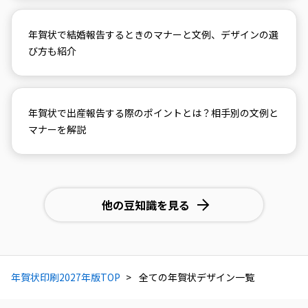
年賀状で結婚報告するときのマナーと文例、デザインの選
び方も紹介
年賀状で出産報告する際のポイントとは？相手別の文例と
マナーを解説
他の豆知識を見る
年賀状印刷2027年版TOP
全ての年賀状デザイン一覧