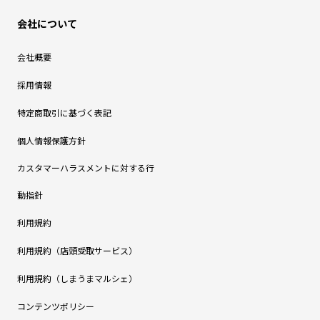
会社について
会社概要
採用情報
特定商取引に基づく表記
個人情報保護方針
カスタマーハラスメントに対する行
動指針
利用規約
利用規約（店頭受取サービス）
利用規約（しまうまマルシェ）
コンテンツポリシー