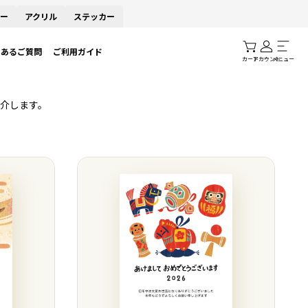
ー
アクリル
ステッカー
くあるご質問
ご利用ガイド
カート
アカウント
メニュー
介します。