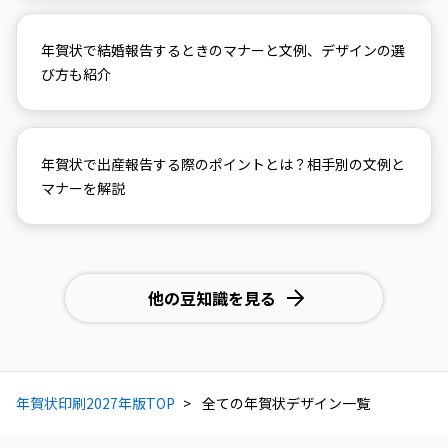
年賀状で結婚報告するときのマナーと文例、デザインの選
び方も紹介
年賀状で出産報告する際のポイントとは？相手別の文例と
マナーを解説
他の豆知識を見る
年賀状印刷2027年版TOP
全ての年賀状デザイン一覧