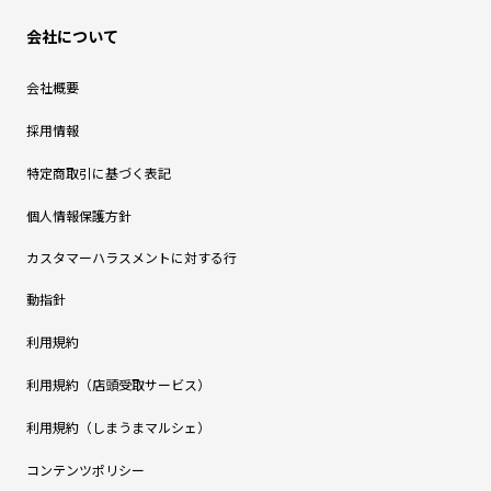
会社について
会社概要
採用情報
特定商取引に基づく表記
個人情報保護方針
カスタマーハラスメントに対する行
動指針
利用規約
利用規約（店頭受取サービス）
利用規約（しまうまマルシェ）
コンテンツポリシー