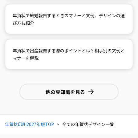
年賀状で結婚報告するときのマナーと文例、デザインの選
び方も紹介
年賀状で出産報告する際のポイントとは？相手別の文例と
マナーを解説
他の豆知識を見る
年賀状印刷2027年版TOP
全ての年賀状デザイン一覧