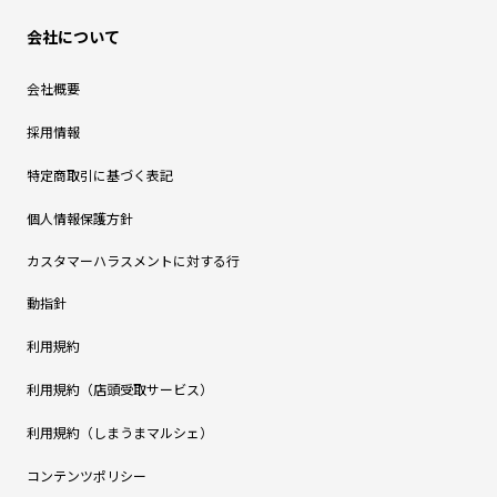
会社について
会社概要
採用情報
特定商取引に基づく表記
個人情報保護方針
カスタマーハラスメントに対する行
動指針
利用規約
利用規約（店頭受取サービス）
利用規約（しまうまマルシェ）
コンテンツポリシー