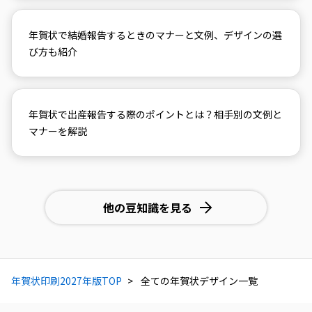
年賀状で結婚報告するときのマナーと文例、デザインの選
び方も紹介
年賀状で出産報告する際のポイントとは？相手別の文例と
マナーを解説
他の豆知識を見る
年賀状印刷2027年版TOP
全ての年賀状デザイン一覧