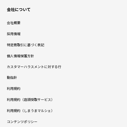
会社について
会社概要
採用情報
特定商取引に基づく表記
個人情報保護方針
カスタマーハラスメントに対する行
動指針
利用規約
利用規約（店頭受取サービス）
利用規約（しまうまマルシェ）
コンテンツポリシー