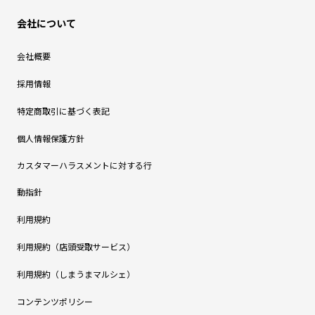
会社について
会社概要
採用情報
特定商取引に基づく表記
個人情報保護方針
カスタマーハラスメントに対する行
動指針
利用規約
利用規約（店頭受取サービス）
利用規約（しまうまマルシェ）
コンテンツポリシー