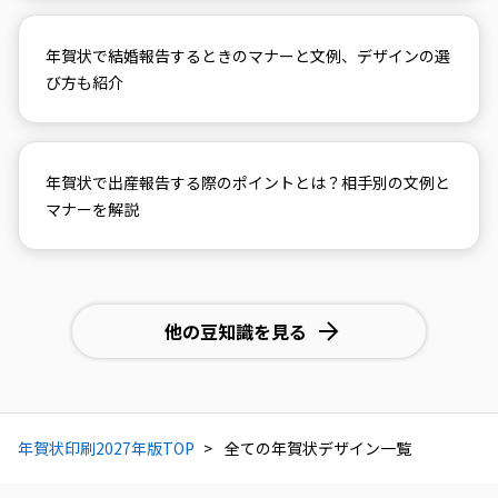
年賀状で結婚報告するときのマナーと文例、デザインの選
び方も紹介
年賀状で出産報告する際のポイントとは？相手別の文例と
マナーを解説
他の豆知識を見る
年賀状印刷2027年版TOP
全ての年賀状デザイン一覧