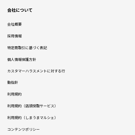
会社について
会社概要
採用情報
特定商取引に基づく表記
個人情報保護方針
カスタマーハラスメントに対する行
動指針
利用規約
利用規約（店頭受取サービス）
利用規約（しまうまマルシェ）
コンテンツポリシー