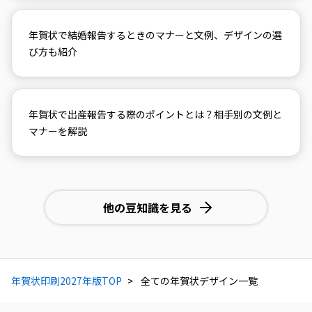
年賀状で結婚報告するときのマナーと文例、デザインの選
び方も紹介
年賀状で出産報告する際のポイントとは？相手別の文例と
マナーを解説
他の豆知識を見る
年賀状印刷2027年版TOP
全ての年賀状デザイン一覧