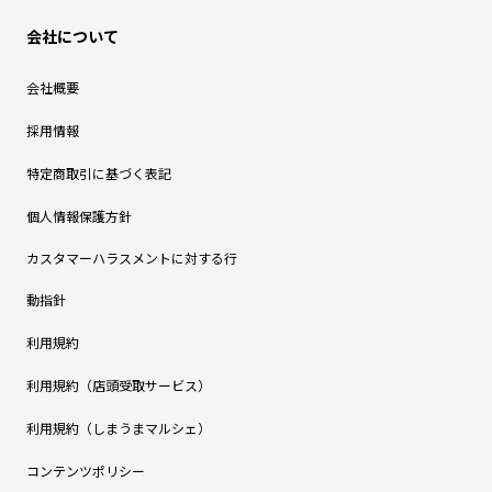
会社について
会社概要
採用情報
特定商取引に基づく表記
個人情報保護方針
カスタマーハラスメントに対する行
動指針
利用規約
利用規約（店頭受取サービス）
利用規約（しまうまマルシェ）
コンテンツポリシー