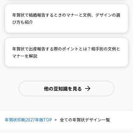
年賀状で結婚報告するときのマナーと文例、デザインの選
び方も紹介
年賀状で出産報告する際のポイントとは？相手別の文例と
マナーを解説
他の豆知識を見る
年賀状印刷2027年版TOP
全ての年賀状デザイン一覧