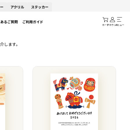
ー
アクリル
ステッカー
くあるご質問
ご利用ガイド
カート
アカウント
メニュー
介します。