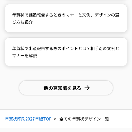
年賀状で結婚報告するときのマナーと文例、デザインの選
び方も紹介
年賀状で出産報告する際のポイントとは？相手別の文例と
マナーを解説
他の豆知識を見る
年賀状印刷2027年版TOP
全ての年賀状デザイン一覧