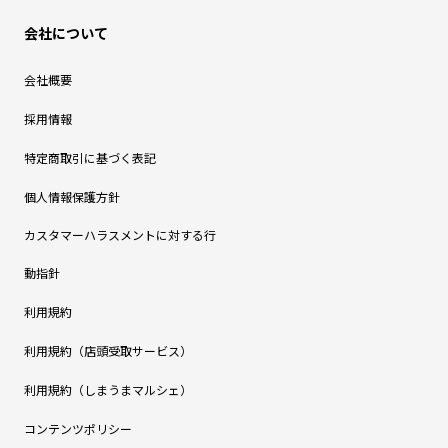
会社について
会社概要
採用情報
特定商取引に基づく表記
個人情報保護方針
カスタマーハラスメントに対する行
動指針
利用規約
利用規約（店頭受取サービス）
利用規約（しまうまマルシェ）
コンテンツポリシー