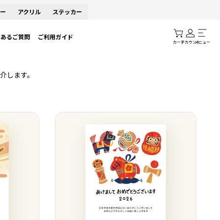
ー
アクリル
ステッカー
くあるご質問
ご利用ガイド
カート
アカウント
メニュー
介します。