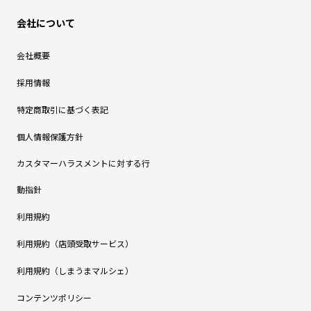
会社について
会社概要
採用情報
特定商取引に基づく表記
個人情報保護方針
カスタマーハラスメントに対する行
動指針
利用規約
利用規約（店頭受取サービス）
利用規約（しまうまマルシェ）
コンテンツポリシー