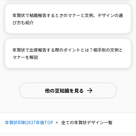
年賀状で結婚報告するときのマナーと文例、デザインの選
び方も紹介
年賀状で出産報告する際のポイントとは？相手別の文例と
マナーを解説
他の豆知識を見る
年賀状印刷2027年版TOP
全ての年賀状デザイン一覧