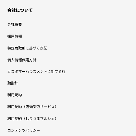
会社について
会社概要
採用情報
特定商取引に基づく表記
個人情報保護方針
カスタマーハラスメントに対する行
動指針
利用規約
利用規約（店頭受取サービス）
利用規約（しまうまマルシェ）
コンテンツポリシー