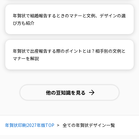
年賀状で結婚報告するときのマナーと文例、デザインの選
び方も紹介
年賀状で出産報告する際のポイントとは？相手別の文例と
マナーを解説
他の豆知識を見る
年賀状印刷2027年版TOP
全ての年賀状デザイン一覧