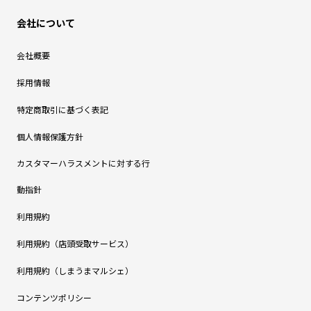
会社について
会社概要
採用情報
特定商取引に基づく表記
個人情報保護方針
カスタマーハラスメントに対する行
動指針
利用規約
利用規約（店頭受取サービス）
利用規約（しまうまマルシェ）
コンテンツポリシー