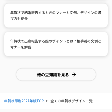
年賀状で結婚報告するときのマナーと文例、デザインの選
び方も紹介
年賀状で出産報告する際のポイントとは？相手別の文例と
マナーを解説
他の豆知識を見る
年賀状印刷2027年版TOP
全ての年賀状デザイン一覧