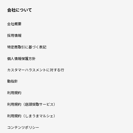
会社について
会社概要
採用情報
特定商取引に基づく表記
個人情報保護方針
カスタマーハラスメントに対する行
動指針
利用規約
利用規約（店頭受取サービス）
利用規約（しまうまマルシェ）
コンテンツポリシー