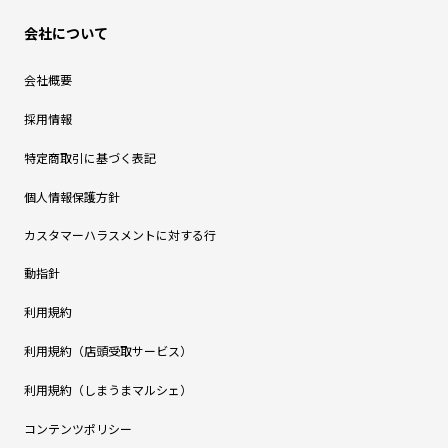
会社について
会社概要
採用情報
特定商取引に基づく表記
個人情報保護方針
カスタマーハラスメントに対する行
動指針
利用規約
利用規約（店頭受取サービス）
利用規約（しまうまマルシェ）
コンテンツポリシー