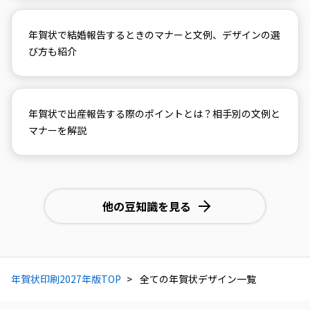
年賀状で結婚報告するときのマナーと文例、デザインの選
び方も紹介
年賀状で出産報告する際のポイントとは？相手別の文例と
マナーを解説
他の豆知識を見る
年賀状印刷2027年版TOP
全ての年賀状デザイン一覧