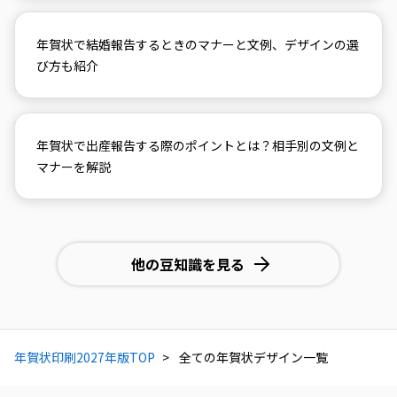
年賀状で結婚報告するときのマナーと文例、デザインの選
び方も紹介
年賀状で出産報告する際のポイントとは？相手別の文例と
マナーを解説
他の豆知識を見る
年賀状印刷2027年版TOP
全ての年賀状デザイン一覧