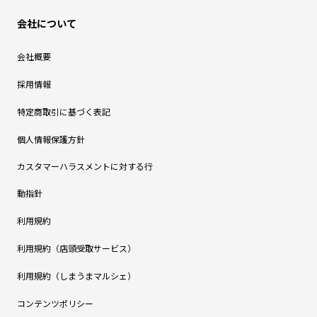
会社について
会社概要
採用情報
特定商取引に基づく表記
個人情報保護方針
カスタマーハラスメントに対する行
動指針
利用規約
利用規約（店頭受取サービス）
利用規約（しまうまマルシェ）
コンテンツポリシー