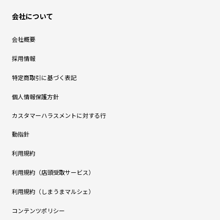
会社について
会社概要
採用情報
特定商取引に基づく表記
個人情報保護方針
カスタマーハラスメントに対する行
動指針
利用規約
利用規約（店頭受取サービス）
利用規約（しまうまマルシェ）
コンテンツポリシー