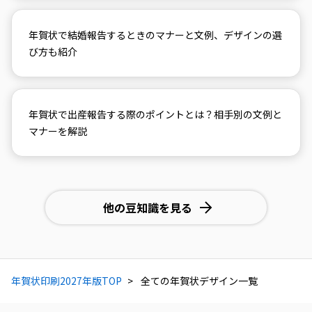
年賀状で結婚報告するときのマナーと文例、デザインの選
び方も紹介
年賀状で出産報告する際のポイントとは？相手別の文例と
マナーを解説
他の豆知識を見る
年賀状印刷2027年版TOP
全ての年賀状デザイン一覧