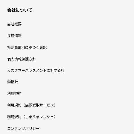
会社について
会社概要
採用情報
特定商取引に基づく表記
個人情報保護方針
カスタマーハラスメントに対する行
動指針
利用規約
利用規約（店頭受取サービス）
利用規約（しまうまマルシェ）
コンテンツポリシー