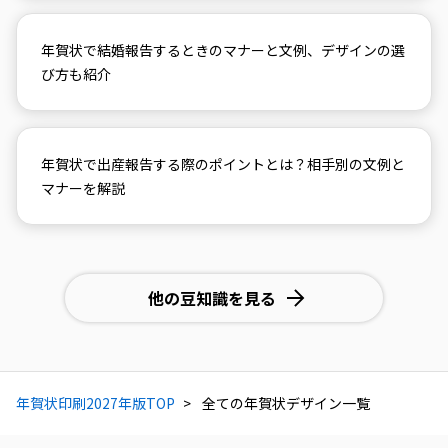
年賀状で結婚報告するときのマナーと文例、デザインの選
び方も紹介
年賀状で出産報告する際のポイントとは？相手別の文例と
マナーを解説
他の豆知識を見る
年賀状印刷2027年版TOP
全ての年賀状デザイン一覧