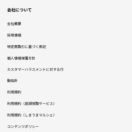
会社について
会社概要
採用情報
特定商取引に基づく表記
個人情報保護方針
カスタマーハラスメントに対する行
動指針
利用規約
利用規約（店頭受取サービス）
利用規約（しまうまマルシェ）
コンテンツポリシー