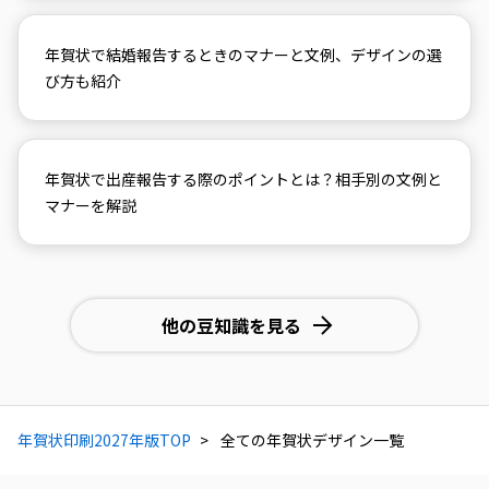
年賀状で結婚報告するときのマナーと文例、デザインの選
び方も紹介
年賀状で出産報告する際のポイントとは？相手別の文例と
マナーを解説
他の豆知識を見る
年賀状印刷2027年版TOP
全ての年賀状デザイン一覧