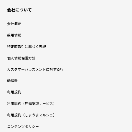
会社について
会社概要
採用情報
特定商取引に基づく表記
個人情報保護方針
カスタマーハラスメントに対する行
動指針
利用規約
利用規約（店頭受取サービス）
利用規約（しまうまマルシェ）
コンテンツポリシー