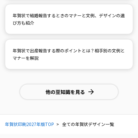
年賀状で結婚報告するときのマナーと文例、デザインの選
び方も紹介
年賀状で出産報告する際のポイントとは？相手別の文例と
マナーを解説
他の豆知識を見る
年賀状印刷2027年版TOP
全ての年賀状デザイン一覧