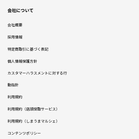
会社について
会社概要
採用情報
特定商取引に基づく表記
個人情報保護方針
カスタマーハラスメントに対する行
動指針
利用規約
利用規約（店頭受取サービス）
利用規約（しまうまマルシェ）
コンテンツポリシー