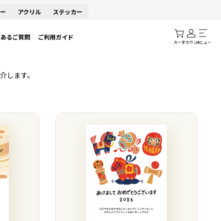
ー
アクリル
ステッカー
くあるご質問
ご利用ガイド
カート
アカウント
メニュー
介します。