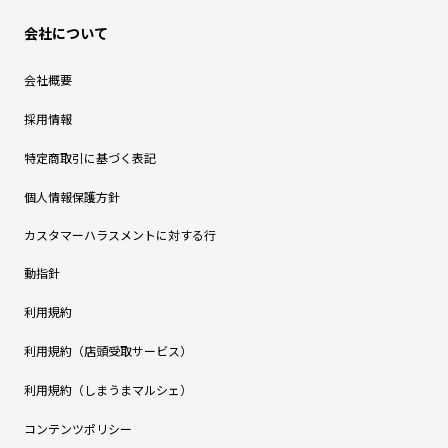
会社について
会社概要
採用情報
特定商取引に基づく表記
個人情報保護方針
カスタマーハラスメントに対する行
動指針
利用規約
利用規約（店頭受取サービス）
利用規約（しまうまマルシェ）
コンテンツポリシー