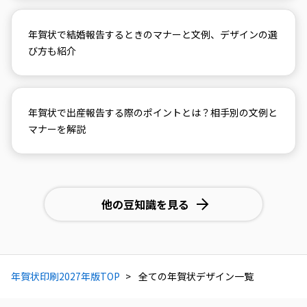
年賀状で結婚報告するときのマナーと文例、デザインの選
び方も紹介
年賀状で出産報告する際のポイントとは？相手別の文例と
マナーを解説
他の豆知識を見る
年賀状印刷2027年版TOP
全ての年賀状デザイン一覧