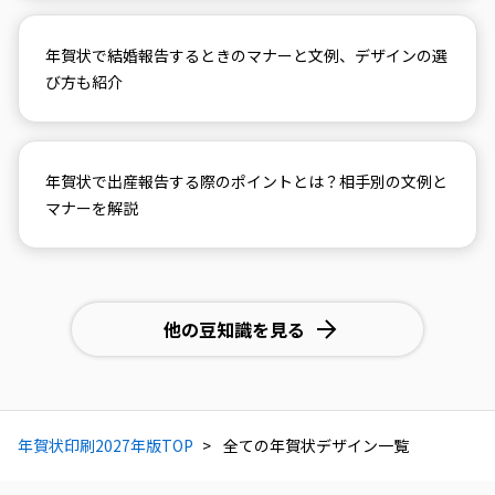
年賀状で結婚報告するときのマナーと文例、デザインの選
び方も紹介
年賀状で出産報告する際のポイントとは？相手別の文例と
マナーを解説
他の豆知識を見る
年賀状印刷2027年版TOP
全ての年賀状デザイン一覧