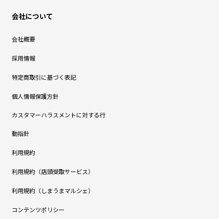
会社について
会社概要
採用情報
特定商取引に基づく表記
個人情報保護方針
カスタマーハラスメントに対する行
動指針
利用規約
利用規約（店頭受取サービス）
利用規約（しまうまマルシェ）
コンテンツポリシー