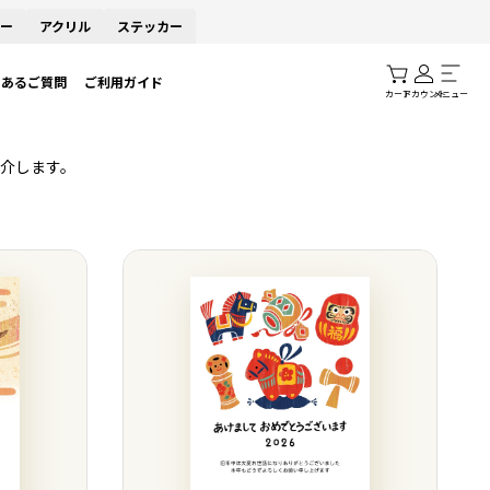
ー
アクリル
ステッカー
くあるご質問
ご利用ガイド
カート
アカウント
メニュー
介します。