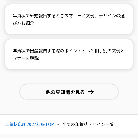
年賀状で結婚報告するときのマナーと文例、デザインの選
び方も紹介
年賀状で出産報告する際のポイントとは？相手別の文例と
マナーを解説
他の豆知識を見る
年賀状印刷2027年版TOP
全ての年賀状デザイン一覧