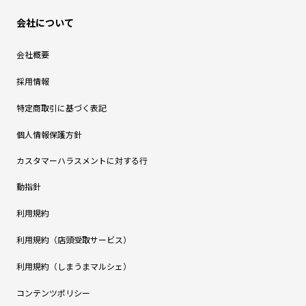
会社について
会社概要
採用情報
特定商取引に基づく表記
個人情報保護方針
カスタマーハラスメントに対する行
動指針
利用規約
利用規約（店頭受取サービス）
利用規約（しまうまマルシェ）
コンテンツポリシー