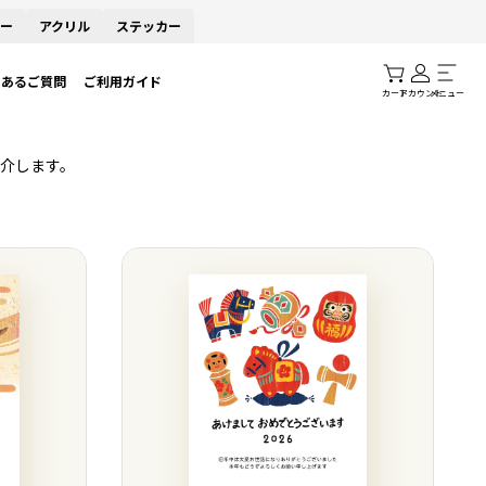
ー
アクリル
ステッカー
くあるご質問
ご利用ガイド
カート
アカウント
メニュー
介します。