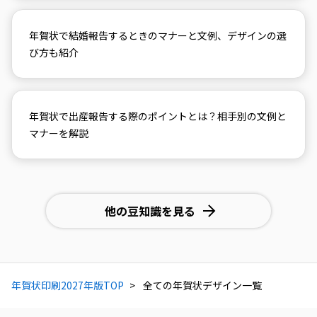
年賀状で結婚報告するときのマナーと文例、デザインの選
び方も紹介
年賀状で出産報告する際のポイントとは？相手別の文例と
マナーを解説
他の豆知識を見る
年賀状印刷2027年版TOP
全ての年賀状デザイン一覧