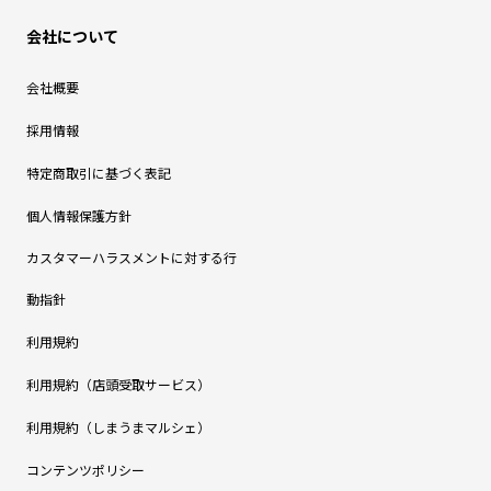
会社について
会社概要
採用情報
特定商取引に基づく表記
個人情報保護方針
カスタマーハラスメントに対する行
動指針
利用規約
利用規約（店頭受取サービス）
利用規約（しまうまマルシェ）
コンテンツポリシー