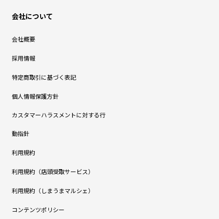
会社について
会社概要
採用情報
特定商取引に基づく表記
個人情報保護方針
カスタマーハラスメントに対する行
動指針
利用規約
利用規約（店頭受取サービス）
利用規約（しまうまマルシェ）
コンテンツポリシー