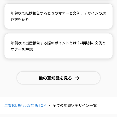
年賀状で結婚報告するときのマナーと文例、デザインの選
び方も紹介
年賀状で出産報告する際のポイントとは？相手別の文例と
マナーを解説
他の豆知識を見る
年賀状印刷2027年版TOP
全ての年賀状デザイン一覧