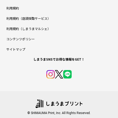
利用規約
利用規約（店頭受取サービス）
利用規約（しまうまマルシェ）
コンテンツポリシー
サイトマップ
しまうまSNSでお得な情報をGET！
© SHIMAUMA Print, Inc. All Rights Reserved.