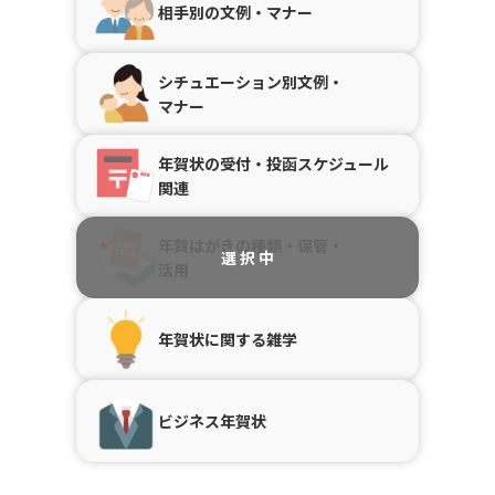
相手別の文例・マナー
シチュエーション別文例・
マナー
年賀状の受付・投函スケジュール
関連
年賀はがきの種類・保管・
活用
年賀状に関する雑学
ビジネス年賀状