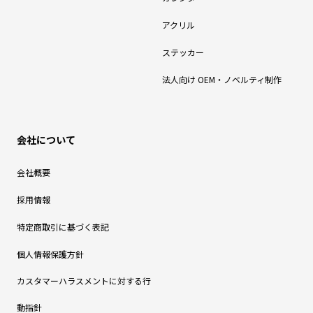
アクリル
ステッカー
法人向け OEM・ノベルティ制作
会社について
会社概要
採用情報
特定商取引に基づく表記
個人情報保護方針
カスタマーハラスメントに対する行
動指針