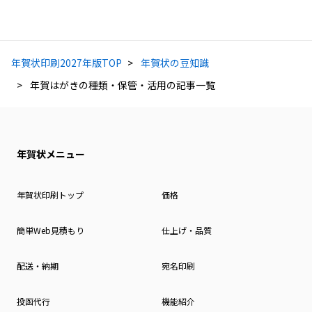
年賀状印刷2027年版TOP
年賀状の豆知識
年賀はがきの種類・保管・活用の記事一覧
年賀状メニュー
年賀状印刷トップ
価格
簡単Web見積もり
仕上げ・品質
配送・納期
宛名印刷
投函代行
機能紹介