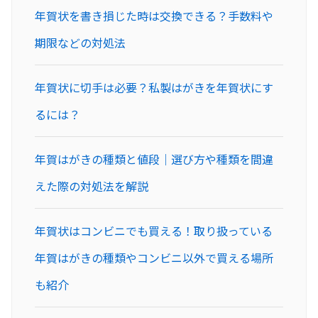
年賀状を書き損じた時は交換できる？手数料や
期限などの対処法
年賀状に切手は必要？私製はがきを年賀状にす
るには？
年賀はがきの種類と値段｜選び方や種類を間違
えた際の対処法を解説
年賀状はコンビニでも買える！取り扱っている
年賀はがきの種類やコンビニ以外で買える場所
も紹介