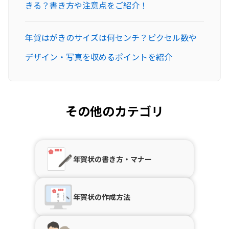
きる？書き方や注意点をご紹介！
年賀はがきのサイズは何センチ？ピクセル数や
デザイン・写真を収めるポイントを紹介
その他のカテゴリ
年賀状の書き方・マナー
年賀状の作成方法