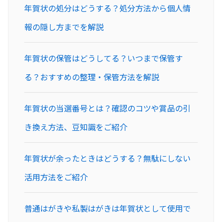
年賀状の処分はどうする？処分方法から個人情
報の隠し方までを解説
年賀状の保管はどうしてる？いつまで保管す
る？おすすめの整理・保管方法を解説
年賀状の当選番号とは？確認のコツや賞品の引
き換え方法、豆知識をご紹介
年賀状が余ったときはどうする？無駄にしない
活用方法をご紹介
普通はがきや私製はがきは年賀状として使用で