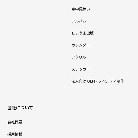
寒中見舞い
アルバム
しまうま出版
カレンダー
アクリル
ステッカー
法人向け OEM・ノベルティ制作
会社について
会社概要
採用情報