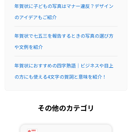
年賀状に子どもの写真はマナー違反？デザイン
のアイデアもご紹介
年賀状で七五三を報告するときの写真の選び方
や文例を紹介
年賀状におすすめの四字熟語｜ビジネスや目上
の方にも使える4文字の賀詞と意味を紹介！
その他のカテゴリ