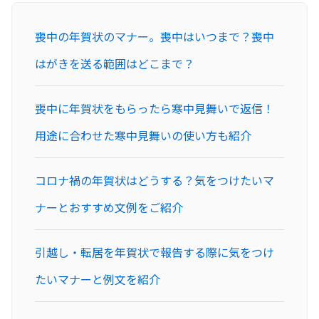
喪中の年賀状のマナー。喪中はいつまで？喪中
はがきを送る範囲はどこまで？
喪中に年賀状をもらったら寒中見舞いで返信！
用途に合わせた寒中見舞いの使い方も紹介
コロナ禍の年賀状はどうする？気をつけたいマ
ナーとおすすめ文例をご紹介
引越し・転居を年賀状で報告する際に気をつけ
たいマナーと例文を紹介