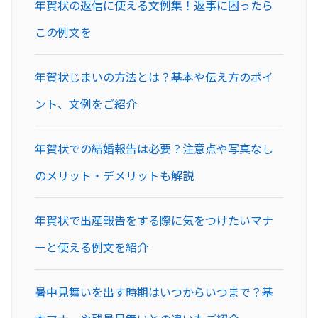
年賀状の返信に使える文例集！返事に困ったら
この例文を
年賀状じまいの方法とは？基本や伝え方のポイ
ント、文例をご紹介
年賀状での結婚報告は必要？注意点や写真なし
のメリット・デメリットも解説
年賀状で出産報告をする際に気をつけたいマナ
ーと使える例文を紹介
暑中見舞いを出す時期はいつからいつまで？基