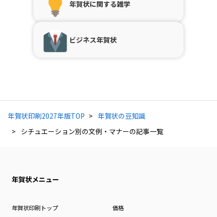
年賀状に関する雑学
ビジネス年賀状
年賀状印刷2027年版TOP
年賀状の豆知識
シチュエーション別の文例・マナーの記事一覧
年賀状メニュー
年賀状印刷トップ
価格