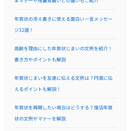
本マナーや残暑見舞いとの違いもご紹介
年賀状の添え書きに使える面白い一言メッセー
ジ32選！
高齢を理由にした年賀状じまいの文例を紹介！
書き方やポイントも解説
年賀状じまいを友達に伝える文例は？円満に伝
えるポイントも解説！
年賀状を再開したい場合はどうする？復活年賀
状の文例やマナーを解説