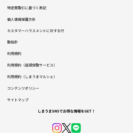
特定商取引に基づく表記
個人情報保護方針
カスタマーハラスメントに対する行
動指針
利用規約
利用規約（店頭受取サービス）
利用規約（しまうまマルシェ）
コンテンツポリシー
サイトマップ
しまうまSNSでお得な情報をGET！