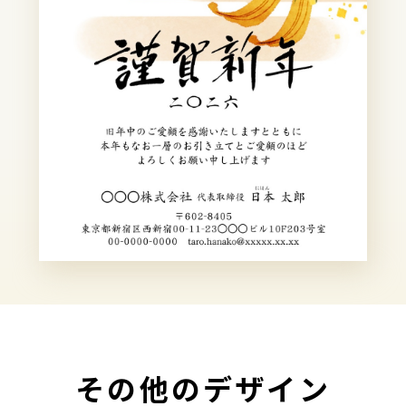
その他のデザイン