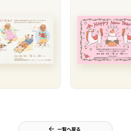
一覧へ戻る