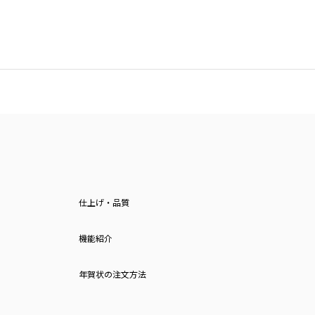
仕上げ・品質
機能紹介
年賀状の注文方法