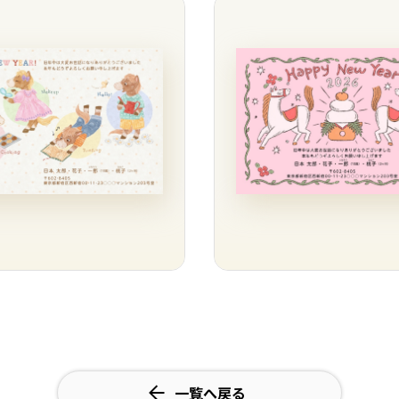
一覧へ戻る