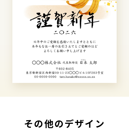
その他のデザイン