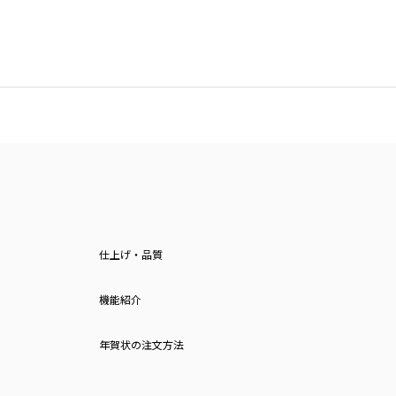
仕上げ・品質
機能紹介
年賀状の注文方法