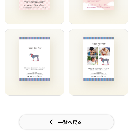
一覧へ戻る