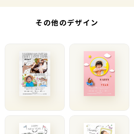
その他のデザイン