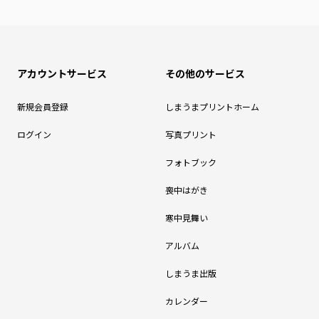
アカウントサービス
その他のサービス
新規会員登録
しまうまプリントホーム
ログイン
写真プリント
フォトブック
喪中はがき
寒中見舞い
アルバム
しまうま出版
カレンダー