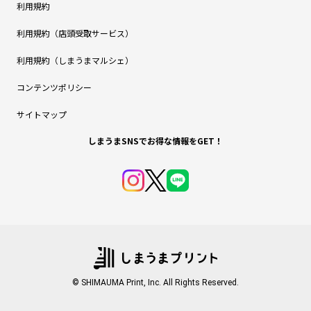
利用規約
利用規約（店頭受取サービス）
利用規約（しまうまマルシェ）
コンテンツポリシー
サイトマップ
しまうまSNSでお得な情報をGET！
© SHIMAUMA Print, Inc. All Rights Reserved.