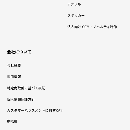
アクリル
ステッカー
法人向け OEM・ノベルティ制作
会社について
会社概要
採用情報
特定商取引に基づく表記
個人情報保護方針
カスタマーハラスメントに対する行
動指針