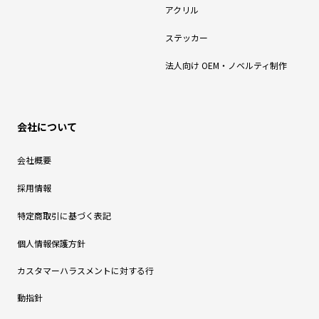
アクリル
ステッカー
法人向け OEM・ノベルティ制作
会社について
会社概要
採用情報
特定商取引に基づく表記
個人情報保護方針
カスタマーハラスメントに対する行
動指針