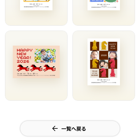
一覧へ戻る