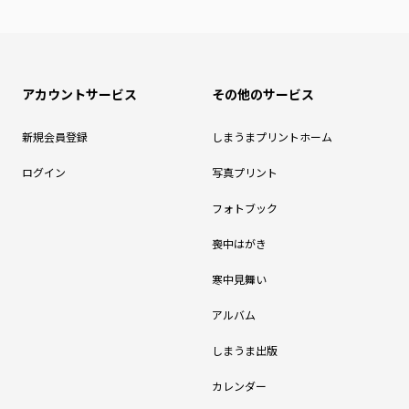
アカウントサービス
その他のサービス
新規会員登録
しまうまプリントホーム
ログイン
写真プリント
フォトブック
喪中はがき
寒中見舞い
アルバム
しまうま出版
カレンダー