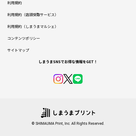
利用規約
利用規約（店頭受取サービス）
利用規約（しまうまマルシェ）
コンテンツポリシー
サイトマップ
しまうまSNSでお得な情報をGET！
© SHIMAUMA Print, Inc. All Rights Reserved.