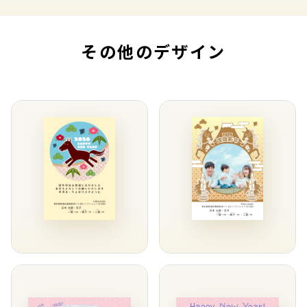
その他のデザイン