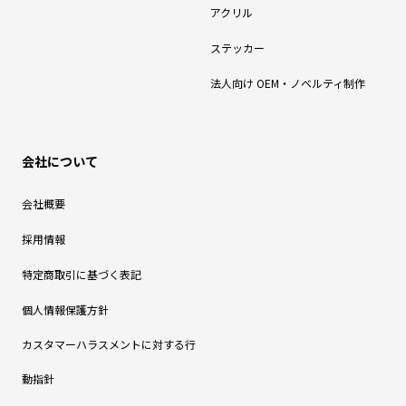
アクリル
ステッカー
法人向け OEM・ノベルティ制作
会社について
会社概要
採用情報
特定商取引に基づく表記
個人情報保護方針
カスタマーハラスメントに対する行
動指針