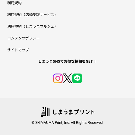
利用規約
利用規約（店頭受取サービス）
利用規約（しまうまマルシェ）
コンテンツポリシー
サイトマップ
しまうまSNSでお得な情報をGET！
© SHIMAUMA Print, Inc. All Rights Reserved.