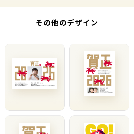
その他のデザイン