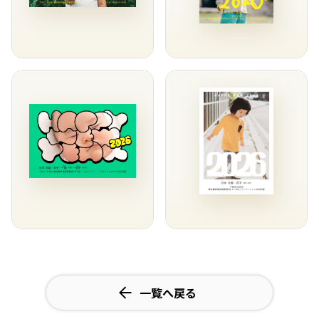
一覧へ戻る