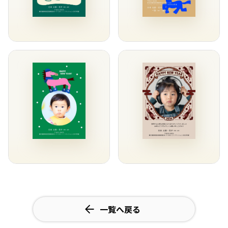
一覧へ戻る