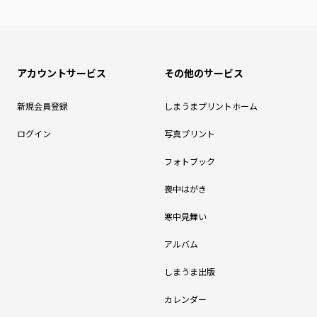
アカウントサービス
その他のサービス
新規会員登録
しまうまプリントホーム
ログイン
写真プリント
フォトブック
喪中はがき
寒中見舞い
アルバム
しまうま出版
カレンダー