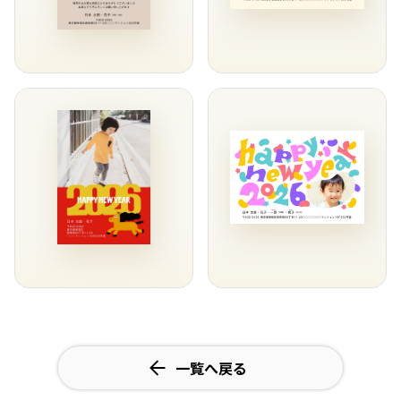
一覧へ戻る