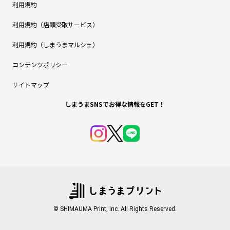
利用規約
利用規約（店頭受取サービス）
利用規約（しまうまマルシェ）
コンテンツポリシー
サイトマップ
しまうまSNSでお得な情報をGET！
© SHIMAUMA Print, Inc. All Rights Reserved.