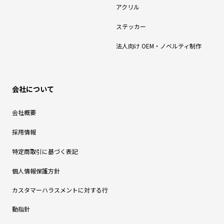
アクリル
ステッカー
法人向け OEM・ノベルティ制作
会社について
会社概要
採用情報
特定商取引に基づく表記
個人情報保護方針
カスタマーハラスメントに対する行
動指針