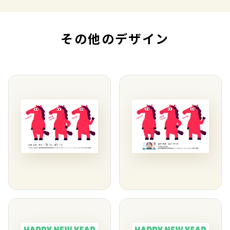
その他のデザイン