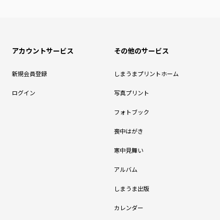
アカウントサービス
その他のサービス
新規会員登録
しまうまプリントホーム
ログイン
写真プリント
フォトブック
喪中はがき
寒中見舞い
アルバム
しまうま出版
カレンダー