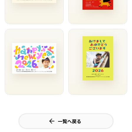
一覧へ戻る