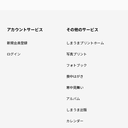
アカウントサービス
その他のサービス
新規会員登録
しまうまプリントホーム
ログイン
写真プリント
フォトブック
喪中はがき
寒中見舞い
アルバム
しまうま出版
カレンダー