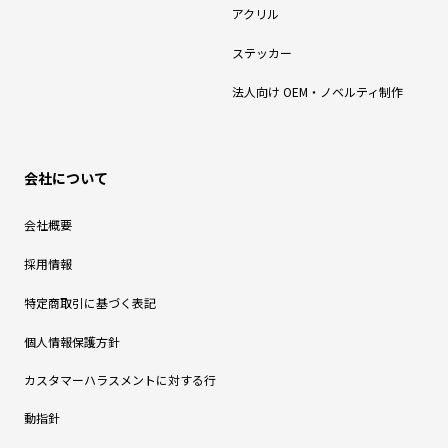
アクリル
ステッカー
法人向け OEM・ノベルティ制作
会社について
会社概要
採用情報
特定商取引に基づく表記
個人情報保護方針
カスタマーハラスメントに対する行
動指針