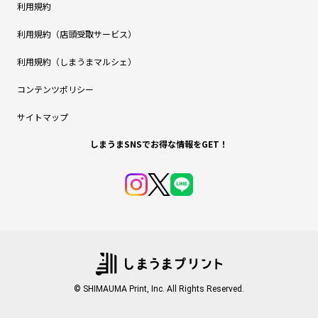
利用規約
利用規約（店頭受取サービス）
利用規約（しまうまマルシェ）
コンテンツポリシー
サイトマップ
しまうまSNSでお得な情報をGET！
© SHIMAUMA Print, Inc. All Rights Reserved.