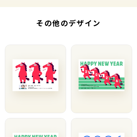
その他のデザイン