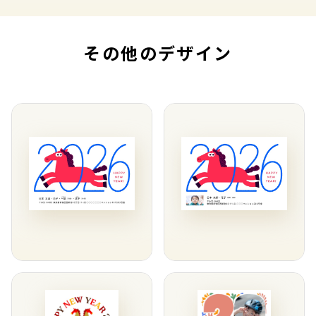
その他のデザイン