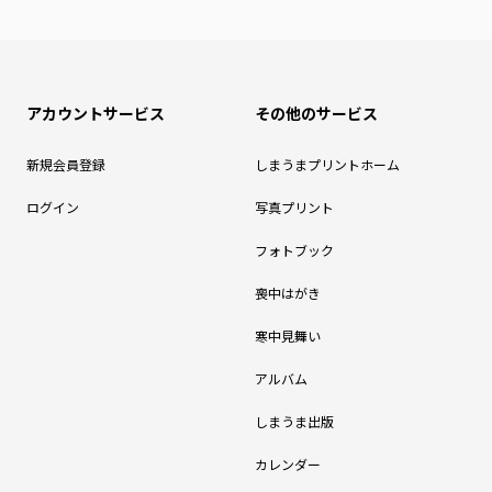
アカウントサービス
その他のサービス
新規会員登録
しまうまプリントホーム
ログイン
写真プリント
フォトブック
喪中はがき
寒中見舞い
アルバム
しまうま出版
カレンダー