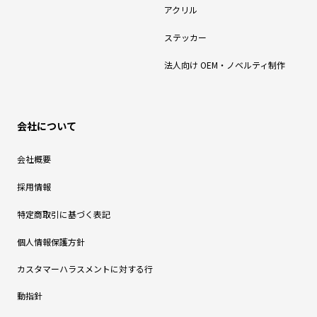
アクリル
ステッカー
法人向け OEM・ノベルティ制作
会社について
会社概要
採用情報
特定商取引に基づく表記
個人情報保護方針
カスタマーハラスメントに対する行
動指針