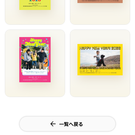
一覧へ戻る