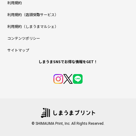
利用規約
利用規約（店頭受取サービス）
利用規約（しまうまマルシェ）
コンテンツポリシー
サイトマップ
しまうまSNSでお得な情報をGET！
© SHIMAUMA Print, Inc. All Rights Reserved.