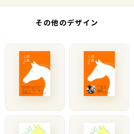
その他のデザイン