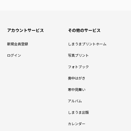
アカウントサービス
その他のサービス
新規会員登録
しまうまプリントホーム
ログイン
写真プリント
フォトブック
喪中はがき
寒中見舞い
アルバム
しまうま出版
カレンダー