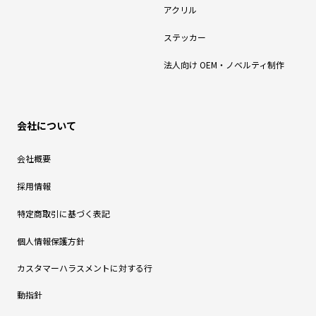
アクリル
ステッカー
法人向け OEM・ノベルティ制作
会社について
会社概要
採用情報
特定商取引に基づく表記
個人情報保護方針
カスタマーハラスメントに対する行
動指針