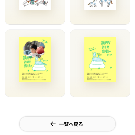
一覧へ戻る