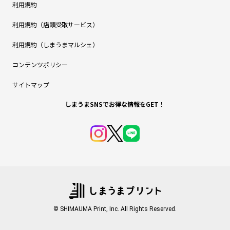
利用規約
利用規約（店頭受取サービス）
利用規約（しまうまマルシェ）
コンテンツポリシー
サイトマップ
しまうまSNSでお得な情報をGET！
© SHIMAUMA Print, Inc. All Rights Reserved.